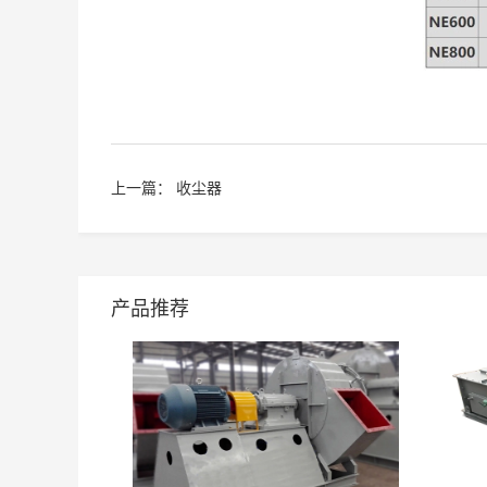
上一篇：
收尘器
产品推荐