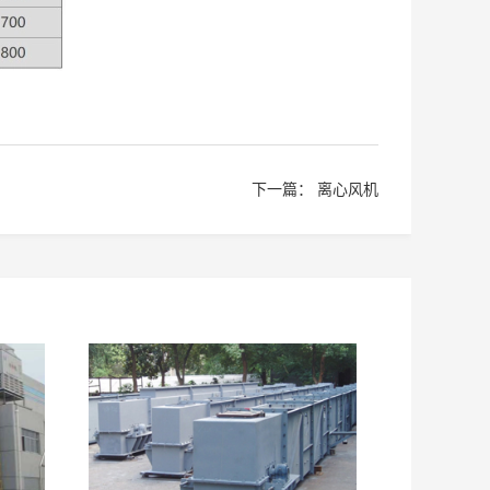
下一篇：
离心风机