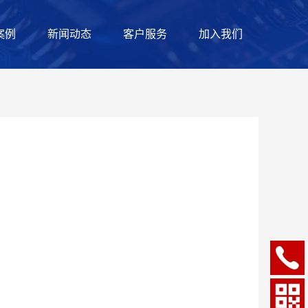
案例
新闻动态
客户服务
加入我们