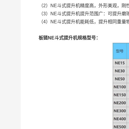
（2）NE斗式提升机精度高，外形美观，刚
（3）NE斗式提升机提升范围广：可提升磨
（4）NE斗式提升机能耗低，提升相同重量
板链
NE
斗式提升机规格型号：