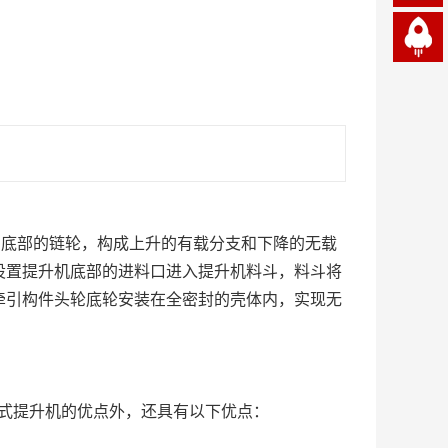
和底部的链轮，构成上升的有载分支和下降的无载
设置提升机底部的进料口进入提升机料斗，料斗将
牵引构件头轮底轮安装在全密封的壳体内，实现无
式提升机的优点外，还具有以下优点：