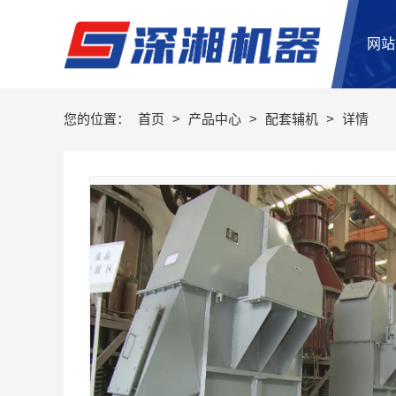
网站
您的位置：
首页
>
产品中心
>
配套辅机
>
详情