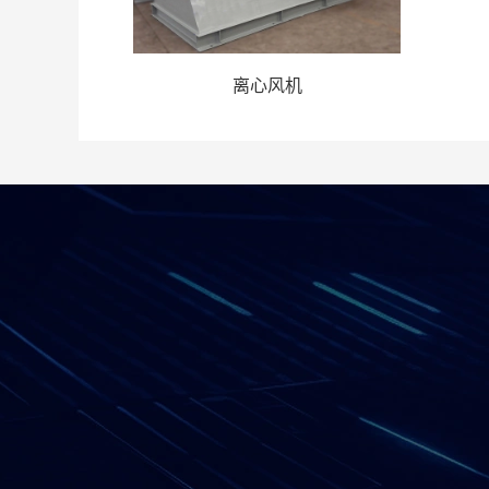
离心风机
网站导航
——
网站首页
关于我们
解决方案
产品中心
工程案例
新闻动态
客户服务
加入我们