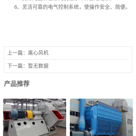
6、灵活可靠的电气控制系统，使操作安全、简便。
上一篇：离心风机
下一篇：暂无数据
产品推荐