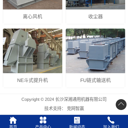
离心风机
收尘器
NE斗式提升机
FU链式输送机
Copyright © 2024 长沙深湘通用机器有限公司
技术支持：
竞网智赢
首页
产品中心
新闻动态
加入我们