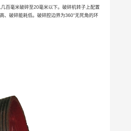
从几百毫米破碎至20毫米以下。破碎机转子上配置
、破碎能耗低。破碎腔边界为360°无死角的环