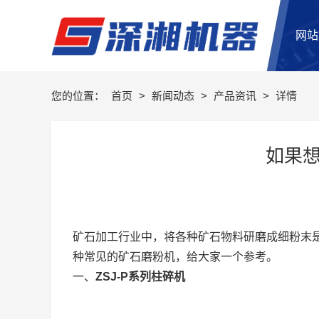
网站
您的位置：
首页
>
新闻动态
>
产品资讯
>
详情
如果
矿石加工行业中，将各种矿石物料研磨成细粉末
种常见的矿石磨粉机，给大家一个参考。
一、
ZSJ-P系列柱碎机