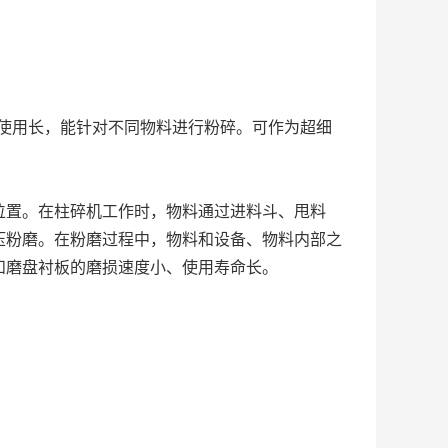
件使用长，能针对不同物料进行粉碎。可作为超细
位置。在柱碎机工作时，物料通过进料斗、甩料
压粉磨。在粉磨过程中，物料和设备、物料内部之
和磨盘衬板的磨损速度小、使用寿命长。