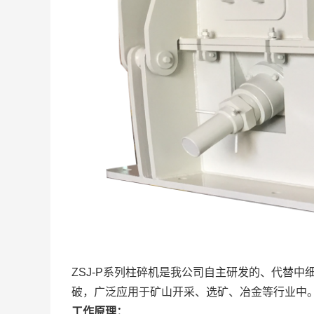
ZSJ-P系列柱碎机是我公司自主研发的、代替
破，广泛应用于矿山开采、选矿、冶金等行业中
工作原理：