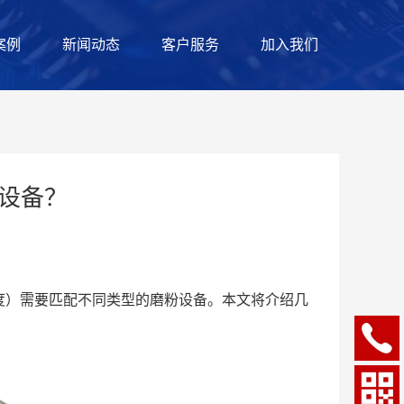
案例
新闻动态
客户服务
加入我们
设备？
度）需要匹配不同类型的磨粉设备。本文将介绍几