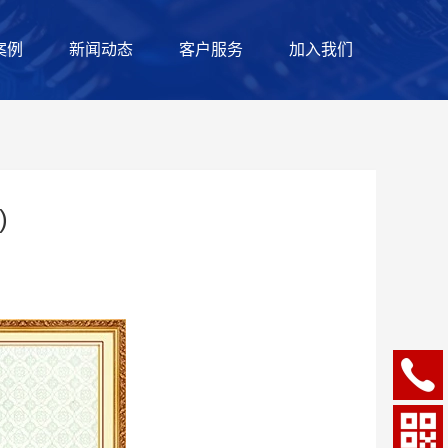
案例
新闻动态
客户服务
加入我们
)