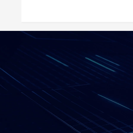
网站导航
——
网站首页
关于我们
解决方案
产品中心
工程案例
新闻动态
客户服务
加入我们