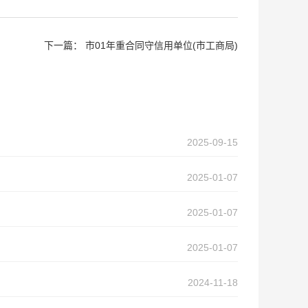
下一篇：
市01年重合同守信用单位(市工商局)
2025-09-15
2025-01-07
2025-01-07
2025-01-07
2024-11-18