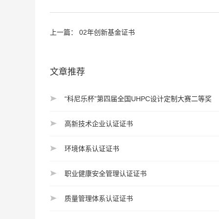
上一篇：
02年创新基金证书
文章推荐
“科尼乐杯”第四届全国UHPC设计定制大赛二等奖
高新技术企业认证证书
环境体系认证证书
职业健康安全管理认证证书
质量管理体系认证证书