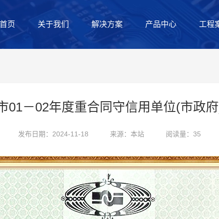
首页
关于我们
解决方案
产品中心
工程
市01－02年度重合同守信用单位(市政府
发布日期：2024-11-18
来源：本站
阅读量：35