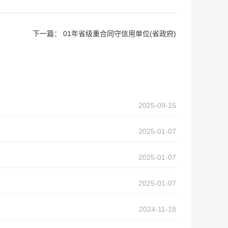
下一篇：
01年省级重合同守信用单位(省政府)
2025-09-15
2025-01-07
2025-01-07
2025-01-07
2024-11-18