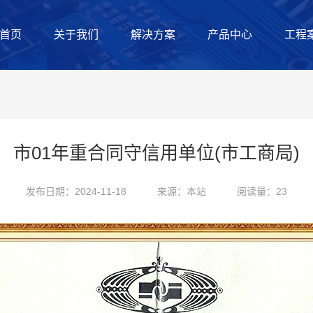
首页
关于我们
解决方案
产品中心
工程
市01年重合同守信用单位(市工商局)
发布日期：2024-11-18
来源：本站
阅读量：23