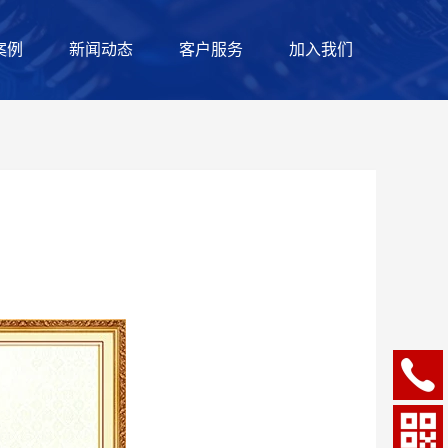
案例
新闻动态
客户服务
加入我们