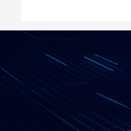
网站导航
——
网站首页
关于我们
解决方案
产品中心
工程案例
新闻动态
客户服务
加入我们