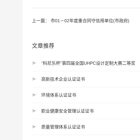
上一篇：
市01－02年度重合同守信用单位(市政府)
文章推荐
“科尼乐杯”第四届全国UHPC设计定制大赛二等奖
高新技术企业认证证书
环境体系认证证书
职业健康安全管理认证证书
质量管理体系认证证书