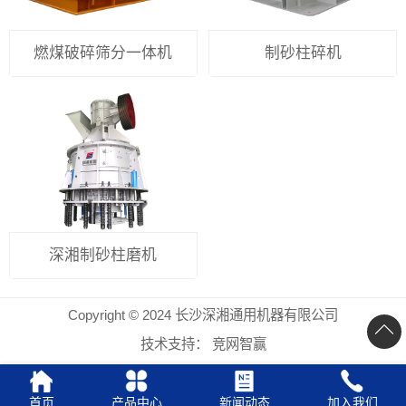
燃煤破碎筛分一体机
制砂柱碎机
深湘制砂柱磨机
Copyright © 2024 长沙深湘通用机器有限公司
技术支持：
竞网智赢
首页
产品中心
新闻动态
加入我们