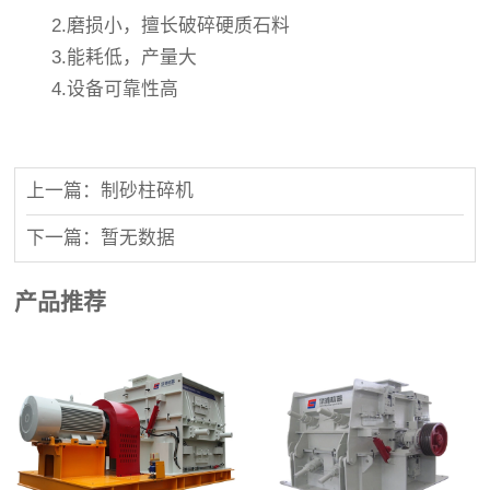
2.磨损小，擅长破碎硬质石料
3.能耗低，产量大
4.设备可靠性高
上一篇：制砂柱碎机
下一篇：暂无数据
产品推荐