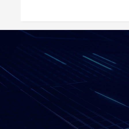
网站导航
——
网站首页
关于我们
解决方案
产品中心
工程案例
新闻动态
客户服务
加入我们