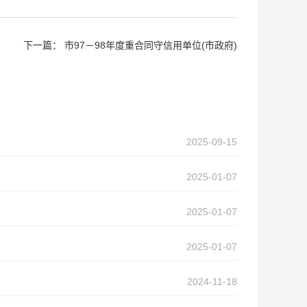
下一篇：
市97－98年度重合同守信用单位(市政府)
2025-09-15
2025-01-07
2025-01-07
2025-01-07
2024-11-18