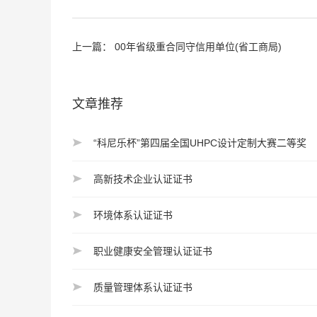
上一篇：
00年省级重合同守信用单位(省工商局)
文章推荐
“科尼乐杯”第四届全国UHPC设计定制大赛二等奖
高新技术企业认证证书
环境体系认证证书
职业健康安全管理认证证书
质量管理体系认证证书