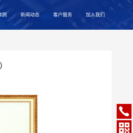
案例
新闻动态
客户服务
加入我们
)